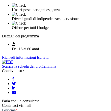
Una risposta per ogni esigenza
Diversi gradi di indipendenza/supervisione
Offerte per tutti i budget
Dettagli del programma
Dai 16 ai 60 anni
Richiedi informazioni
Iscriviti
Scarica la scheda del programmma
Condividi su :
Parla con un consulente
Contattaci via mail