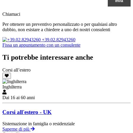
Chiamaci
Per ottenere un preventivo personalizzato o per qualsiasi altro
dubbio, non esistare a chiedere a uno dei nostri consulenti
+39.02.82943260
Fissa un appuntamento con un consulente
Ti potrebbe interessare anche
Corsi all’estero
Inghilterra
Dai 16 ai 60 anni
Corsi all'estero - UK
Sistemazione in famiglia o residenziale
Saperne di più