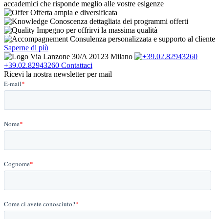
accademici che risponde meglio alle vostre esigenze
Offerta ampia e diversificata
Conoscenza dettagliata dei programmi offerti
Impegno per offrirvi la massima qualità
Consulenza personalizzata e supporto al cliente
Saperne di più
Via Lanzone 30/A 20123 Milano
+39.02.82943260
Contattaci
Ricevi la nostra newsletter per mail