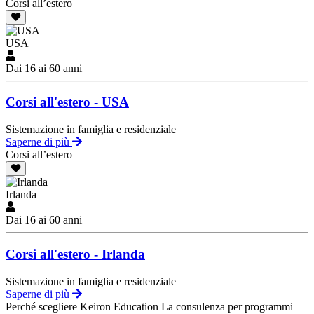
Corsi all’estero
USA
Dai 16 ai 60 anni
Corsi all'estero - USA
Sistemazione in famiglia e residenziale
Saperne di più
Corsi all’estero
Irlanda
Dai 16 ai 60 anni
Corsi all'estero - Irlanda
Sistemazione in famiglia e residenziale
Saperne di più
Perché scegliere Keiron Education
La consulenza per programmi