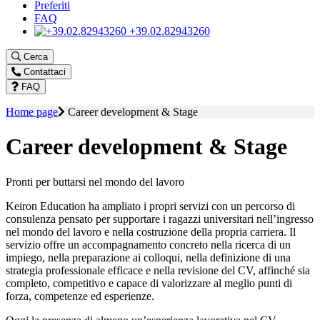
Preferiti
FAQ
+39.02.82943260
Cerca
Contattaci
FAQ
Home page
Career development & Stage
Career development & Stage
Pronti per buttarsi nel mondo del lavoro
Keiron Education ha ampliato i propri servizi con un percorso di
consulenza pensato per supportare i ragazzi universitari nell’ingresso
nel mondo del lavoro e nella costruzione della propria carriera. Il
servizio offre un accompagnamento concreto nella ricerca di un
impiego, nella preparazione ai colloqui, nella definizione di una
strategia professionale efficace e nella revisione del CV, affinché sia
completo, competitivo e capace di valorizzare al meglio punti di
forza, competenze ed esperienze.