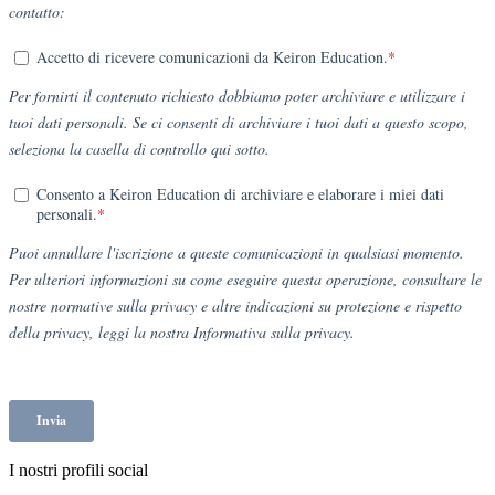
I nostri profili social