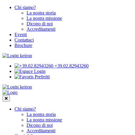
Chi siamo?
La nostra storia
La nostra missione
Dicono di noi
Accreditamenti
Eventi
Contattaci
Brochure
+39.02.82943260
Login
Preferiti
Chi siamo?
La nostra storia
La nostra missione
Dicono di noi
Accreditamenti