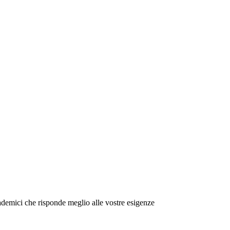
emici che risponde meglio alle vostre esigenze