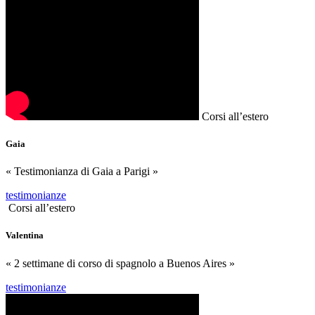
Corsi all’estero
Gaia
« Testimonianza di Gaia a Parigi »
testimonianze
Corsi all’estero
Valentina
« 2 settimane di corso di spagnolo a Buenos Aires »
testimonianze