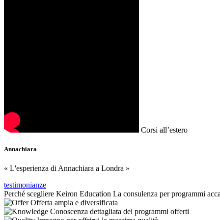
Corsi all’estero
Annachiara
« L'esperienza di Annachiara a Londra »
testimonianze
Perché scegliere Keiron Education
La consulenza per programmi accad
Offerta ampia e diversificata
Conoscenza dettagliata dei programmi offerti