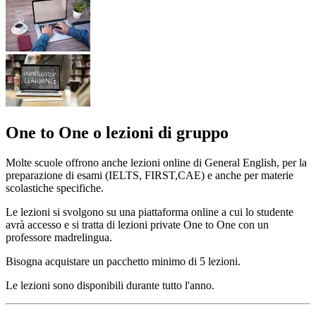
One to One o lezioni di gruppo
Molte scuole offrono anche lezioni online di General English, per la
preparazione di esami (IELTS, FIRST,CAE) e anche per materie
scolastiche specifiche.
Le lezioni si svolgono su una piattaforma online a cui lo studente
avrà accesso e si tratta di lezioni private One to One con un
professore madrelingua.
Bisogna acquistare un pacchetto minimo di 5 lezioni.
Le lezioni sono disponibili durante tutto l'anno.