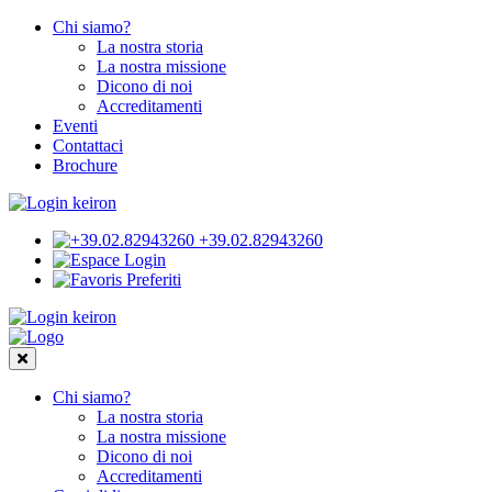
Chi siamo?
La nostra storia
La nostra missione
Dicono di noi
Accreditamenti
Eventi
Contattaci
Brochure
+39.02.82943260
Login
Preferiti
Chi siamo?
La nostra storia
La nostra missione
Dicono di noi
Accreditamenti