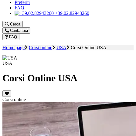
Preferiti
FAQ
+39.02.82943260
Cerca
Contattaci
FAQ
Home page
Corsi online
USA
Corsi Online USA
USA
Corsi Online USA
Corsi online