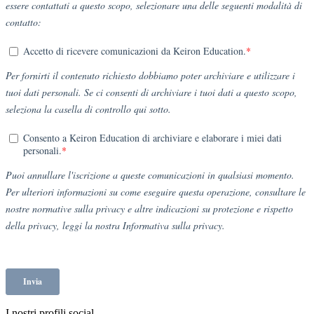
I nostri profili social