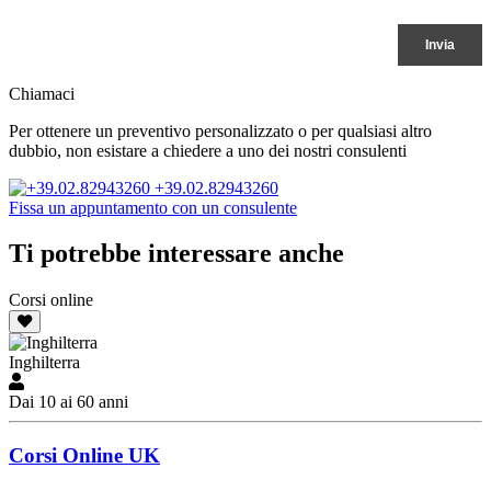
Chiamaci
Per ottenere un preventivo personalizzato o per qualsiasi altro
dubbio, non esistare a chiedere a uno dei nostri consulenti
+39.02.82943260
Fissa un appuntamento con un consulente
Ti potrebbe interessare anche
Corsi online
Inghilterra
Dai 10 ai 60 anni
Corsi Online UK