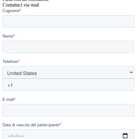
Contattaci via mail