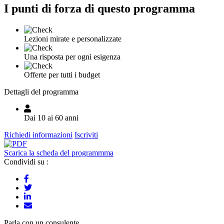
I punti di forza di questo programma
Lezioni mirate e personalizzate
Una risposta per ogni esigenza
Offerte per tutti i budget
Dettagli del programma
Dai 10 ai 60 anni
Richiedi informazioni
Iscriviti
Scarica la scheda del programmma
Condividi su :
Parla con un consulente