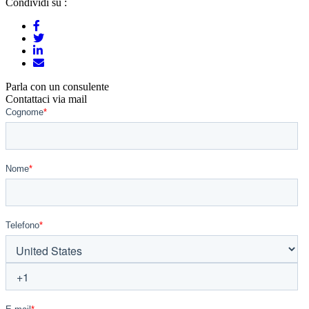
Condividi su :
Parla con un consulente
Contattaci via mail