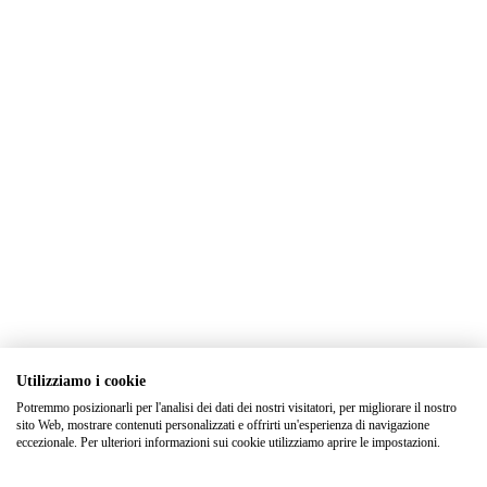
Utilizziamo i cookie
Potremmo posizionarli per l'analisi dei dati dei nostri visitatori, per migliorare il nostro
sito Web, mostrare contenuti personalizzati e offrirti un'esperienza di navigazione
eccezionale. Per ulteriori informazioni sui cookie utilizziamo aprire le impostazioni.