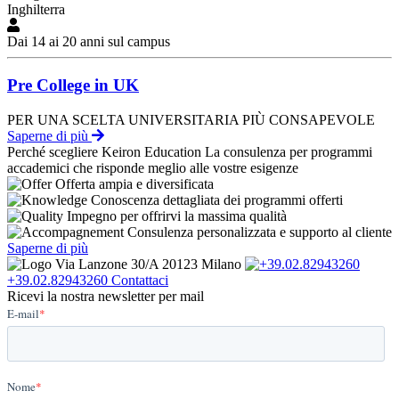
Inghilterra
Dai 14 ai 20 anni sul campus
Pre College in UK
PER UNA SCELTA UNIVERSITARIA PIÙ CONSAPEVOLE
Saperne di più
Perché scegliere Keiron Education
La consulenza per programmi
accademici che risponde meglio alle vostre esigenze
Offerta ampia e diversificata
Conoscenza dettagliata dei programmi offerti
Impegno per offrirvi la massima qualità
Consulenza personalizzata e supporto al cliente
Saperne di più
Via Lanzone 30/A 20123 Milano
+39.02.82943260
Contattaci
Ricevi la nostra newsletter per mail