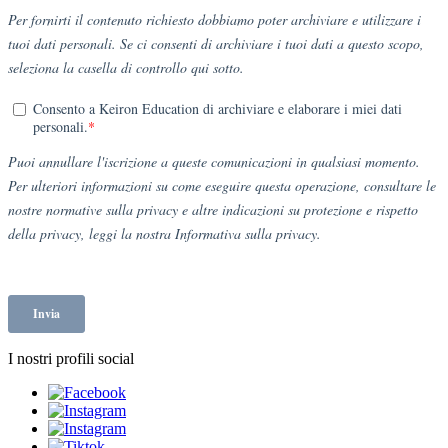
I nostri profili social