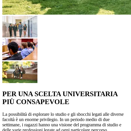
PER UNA SCELTA UNIVERSITARIA
PIÙ CONSAPEVOLE
La possibilità di esplorare lo studio e gli sbocchi legati alle diverse
facoltà è un enorme privilegio. In un periodo medio di due
settimane, i ragazzi hanno una visione del programma di studio e
delle varie professioni legate ad ogni particolare percorso