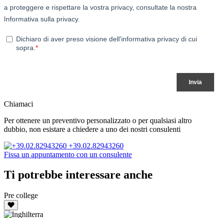
Chiamaci
Per ottenere un preventivo personalizzato o per qualsiasi altro
dubbio, non esistare a chiedere a uno dei nostri consulenti
+39.02.82943260
Fissa un appuntamento con un consulente
Ti potrebbe interessare anche
Pre college