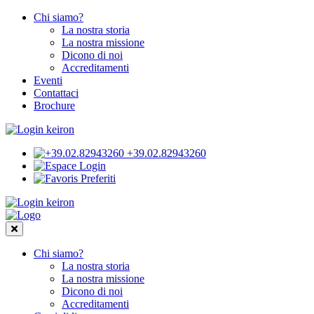
Chi siamo?
La nostra storia
La nostra missione
Dicono di noi
Accreditamenti
Eventi
Contattaci
Brochure
+39.02.82943260
Login
Preferiti
Chi siamo?
La nostra storia
La nostra missione
Dicono di noi
Accreditamenti