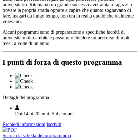
universitario. Riteniamo un grande successo aver aiutato ragazzi a
trovare la propria strada oppure a capire che quanto sognavano di
fare, magari da lungo tempo, non era in realtà quello che realmente
volevano.
Alcuni programmi sono di preparazione a specifiche facoltà di
università molto ambite e possono richiedere un percorso di molti
mesi, a volte di un anno.
I punti di forza di questo programma
Dettagli del programma
Dai 14 ai 20 anni, Sul campus
Richiedi informazioni
Iscriviti
Scarica la scheda del programmma