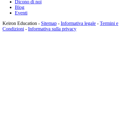
Dicono di noi
Blog
Eventi
Keiron Education -
Sitemap
-
Informativa legale
-
Termini e
Condizioni
-
Informativa sulla privacy