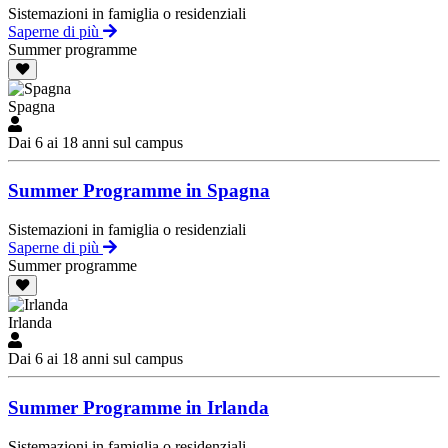
Sistemazioni in famiglia o residenziali
Saperne di più
Summer programme
Spagna
Dai 6 ai 18 anni sul campus
Summer Programme in Spagna
Sistemazioni in famiglia o residenziali
Saperne di più
Summer programme
Irlanda
Dai 6 ai 18 anni sul campus
Summer Programme in Irlanda
Sistemazioni in famiglia o residenziali