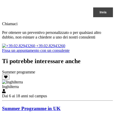
Chiamaci
Per ottenere un preventivo personalizzato o per qualsiasi altro
dubbio, non esistare a chiedere a uno dei nostri consulenti
+39.02.82943260
Fissa un appuntamento con un consulente
Ti potrebbe interessare anche
Summer programme
Inghilterra
Dai 6 ai 18 anni sul campus
Summer Programme in UK