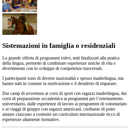
Sistemazioni in famiglia o residenziali
La grande offerta di programmi estivi, tutti finalizzati alla pratica
della lingua, permette di combinare esperienze uniche di vita e
divertimento con lo sviluppo di competenze trasversali.
I partecipanti sono di diverse nazionalità e spesso madrelingua, ma
hanno tutti in comune la motivazione e il desiderio di imparare.
Dai camp di avventura ai corsi di sport con ragazzi madrelingua, dai
corsi di preparazione accademica ai programmi per l’orientamento
universitario, dalle esperienze di lavoro ai programmi di volontariato
e ai viaggi di gruppo con ragazzi americani, crediamo di poter
aiutare ciascuno a costruire un curriculum internazionale ricco di
esperienze altamente formative.