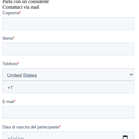
Parla con un consulente
Contattaci via mail