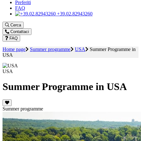
Preferiti
FAQ
+39.02.82943260
Cerca
Contattaci
FAQ
Home page
Summer programme
USA
Summer Programme in
USA
USA
Summer Programme in USA
Summer programme