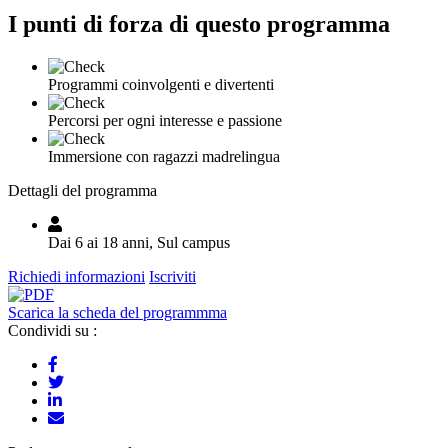
I punti di forza di questo programma
Programmi coinvolgenti e divertenti
Percorsi per ogni interesse e passione
Immersione con ragazzi madrelingua
Dettagli del programma
Dai 6 ai 18 anni, Sul campus
Richiedi informazioni
Iscriviti
Scarica la scheda del programmma
Condividi su :