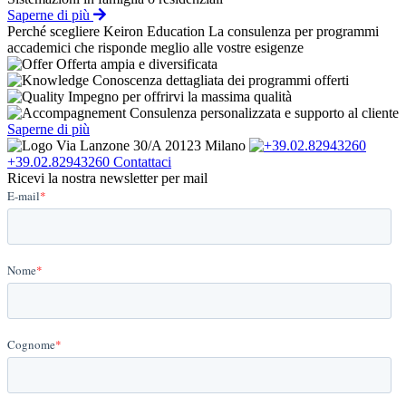
Saperne di più
Perché scegliere Keiron Education
La consulenza per programmi
accademici che risponde meglio alle vostre esigenze
Offerta ampia e diversificata
Conoscenza dettagliata dei programmi offerti
Impegno per offrirvi la massima qualità
Consulenza personalizzata e supporto al cliente
Saperne di più
Via Lanzone 30/A 20123 Milano
+39.02.82943260
Contattaci
Ricevi la nostra newsletter per mail