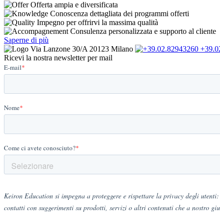
Offerta ampia e diversificata
Conoscenza dettagliata dei programmi offerti
Impegno per offrirvi la massima qualità
Consulenza personalizzata e supporto al cliente
Saperne di più
Via Lanzone 30/A 20123 Milano
+39.0
Ricevi la nostra newsletter per mail