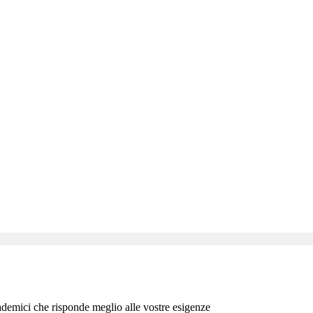
emici che risponde meglio alle vostre esigenze