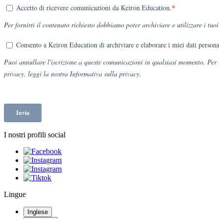
I nostri profili social
Lingue
Inglese