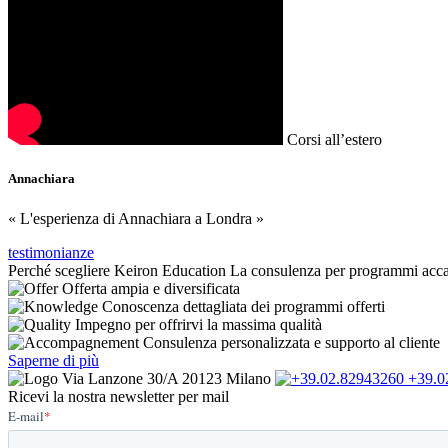
Corsi all’estero
Annachiara
« L'esperienza di Annachiara a Londra »
testimonianze
Perché scegliere Keiron Education
La consulenza per programmi accad
Offerta ampia e diversificata
Conoscenza dettagliata dei programmi offerti
Impegno per offrirvi la massima qualità
Consulenza personalizzata e supporto al cliente
Saperne di più
Via Lanzone 30/A 20123 Milano
+39.0
Ricevi la nostra newsletter per mail