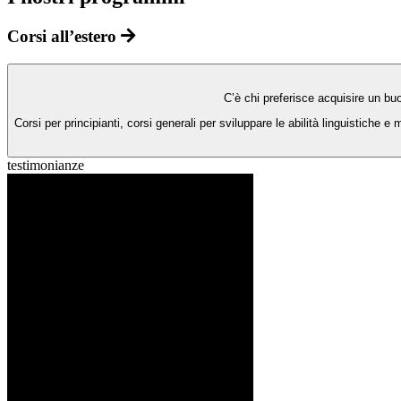
Corsi all’estero
C’è chi preferisce acquisire un buo
Corsi per principianti, corsi generali per sviluppare le abilità linguistiche e
testimonianze