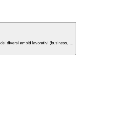
.
dei diversi ambiti lavorativi (business, ...