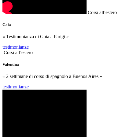
Corsi all’estero
Gaia
« Testimonianza di Gaia a Parigi »
testimonianze
Corsi all’estero
Valentina
« 2 settimane di corso di spagnolo a Buenos Aires »
testimonianze