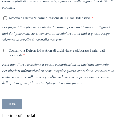
I nostri profili social