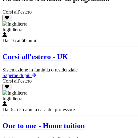
Corsi all’estero
Inghilterra
Dai 16 ai 60 anni
Corsi all'estero - UK
Sistemazione in famiglia o residenziale
Saperne di più
Corsi all’estero
Inghilterra
Dai 6 ai 25 anni a casa del professore
One to one - Home tuition