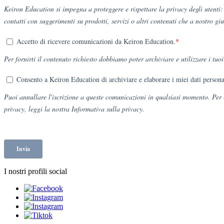
I nostri profili social