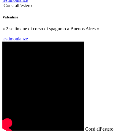
testimonianze
Corsi all’estero
Valentina
« 2 settimane di corso di spagnolo a Buenos Aires »
testimonianze
Corsi all’estero