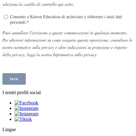
I nostri profili social
Lingue