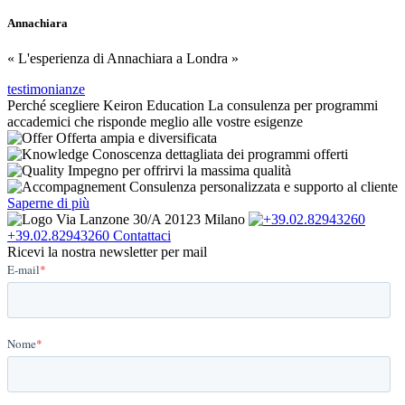
Annachiara
« L'esperienza di Annachiara a Londra »
testimonianze
Perché scegliere Keiron Education
La consulenza per programmi
accademici che risponde meglio alle vostre esigenze
Offerta ampia e diversificata
Conoscenza dettagliata dei programmi offerti
Impegno per offrirvi la massima qualità
Consulenza personalizzata e supporto al cliente
Saperne di più
Via Lanzone 30/A 20123 Milano
+39.02.82943260
Contattaci
Ricevi la nostra newsletter per mail