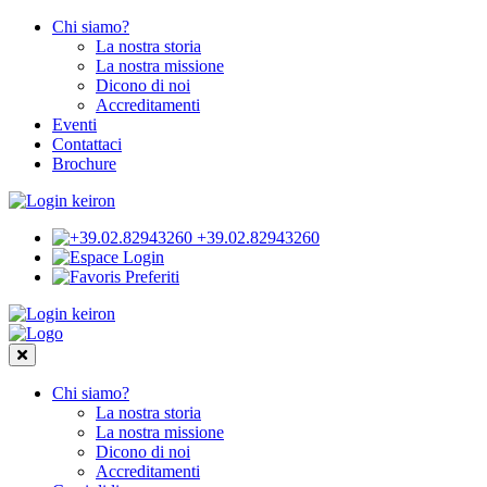
Chi siamo?
La nostra storia
La nostra missione
Dicono di noi
Accreditamenti
Eventi
Contattaci
Brochure
+39.02.82943260
Login
Preferiti
Chi siamo?
La nostra storia
La nostra missione
Dicono di noi
Accreditamenti