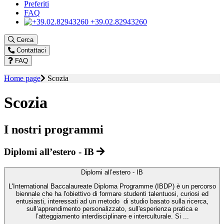
Preferiti
FAQ
+39.02.82943260
Cerca
Contattaci
FAQ
Home page
Scozia
Scozia
I nostri programmi
Diplomi all’estero - IB
Diplomi all’estero - IB
L'International Baccalaureate Diploma Programme (IBDP) è un percorso
biennale che ha l'obiettivo di formare studenti talentuosi, curiosi ed
entusiasti, interessati ad un metodo di studio basato sulla ricerca,
sull’apprendimento personalizzato, sull'esperienza pratica e
l’atteggiamento interdisciplinare e interculturale. Si ...