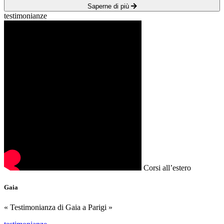
Saperne di più
testimonianze
Corsi all’estero
Gaia
« Testimonianza di Gaia a Parigi »