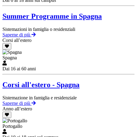
Dai 6 ai 18 anni sul campus
Summer Programme in Spagna
Sistemazioni in famiglia o residenziali
Saperne di più
Corsi all’estero
Spagna
Dai 16 ai 60 anni
Corsi all'estero - Spagna
Sistemazione in famiglia e residenziale
Saperne di più
Anno all’estero
Portogallo