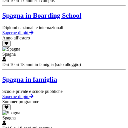
Dai 10 ai 17 anni sul campus
Spagna in Boarding School
Diplomi nazionali e internazionali
Saperne di più
Anno all’estero
Spagna
Dai 10 ai 18 anni in famiglia (solo alloggio)
Spagna in famiglia
Scuole private e scuole pubbliche
Saperne di più
Summer programme
Spagna