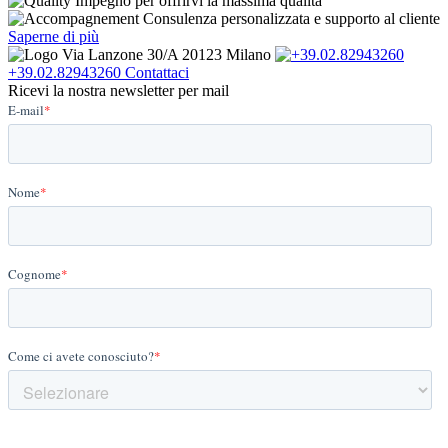
Impegno per offrirvi la massima qualità
Consulenza personalizzata e supporto al cliente
Saperne di più
Via Lanzone 30/A 20123 Milano
+39.02.82943260
Contattaci
Ricevi la nostra newsletter per mail