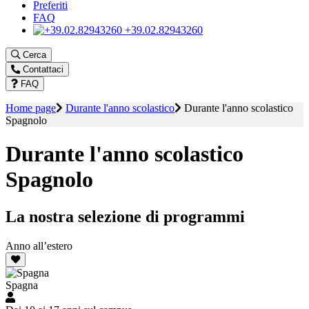
Preferiti
FAQ
+39.02.82943260
Cerca
Contattaci
FAQ
Home page
Durante l'anno scolastico
Durante l'anno scolastico
Spagnolo
Durante l'anno scolastico
Spagnolo
La nostra selezione di programmi
Anno all’estero
Spagna