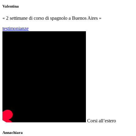
Valentina
« 2 settimane di corso di spagnolo a Buenos Aires »
testimonianze
Corsi all’estero
Annachiara