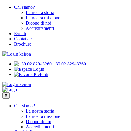
Chi siamo?
La nostra storia
La nostra missione
Dicono di noi
Accreditamenti
Eventi
Contattaci
Brochure
+39.02.82943260
Login
Preferiti
Chi siamo?
La nostra storia
La nostra missione
Dicono di noi
Accreditamenti