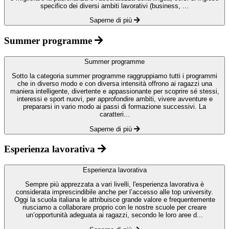
specifico dei diversi ambiti lavorativi (business, ...
Saperne di più
Summer programme
Summer programme
Sotto la categoria summer programme raggruppiamo tutti i programmi
che in diverso modo e con diversa intensità offrono ai ragazzi una
maniera intelligente, divertente e appassionante per scoprire sé stessi,
interessi e sport nuovi, per approfondire ambiti, vivere avventure e
prepararsi in vario modo ai passi di formazione successivi. La
caratteri...
Saperne di più
Esperienza lavorativa
Esperienza lavorativa
Sempre più apprezzata a vari livelli, l'esperienza lavorativa è
considerata imprescindibile anche per l’accesso alle top university.
Oggi la scuola italiana le attribuisce grande valore e frequentemente
riusciamo a collaborare proprio con le nostre scuole per creare
un’opportunità adeguata ai ragazzi, secondo le loro aree d...