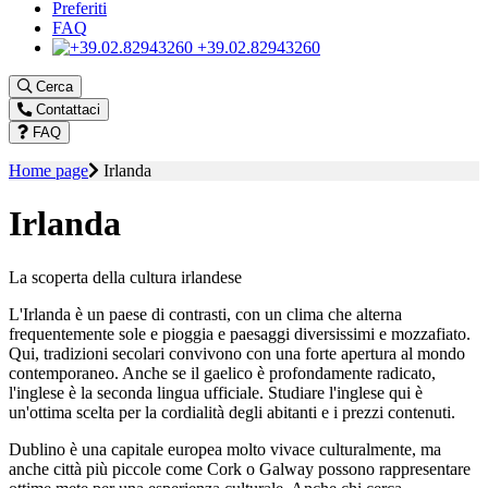
Preferiti
FAQ
+39.02.82943260
Cerca
Contattaci
FAQ
Home page
Irlanda
Irlanda
La scoperta della cultura irlandese
L'Irlanda è un paese di contrasti, con un clima che alterna
frequentemente sole e pioggia e paesaggi diversissimi e mozzafiato.
Qui, tradizioni secolari convivono con una forte apertura al mondo
contemporaneo. Anche se il gaelico è profondamente radicato,
l'inglese è la seconda lingua ufficiale. Studiare l'inglese qui è
un'ottima scelta per la cordialità degli abitanti e i prezzi contenuti.
Dublino è una capitale europea molto vivace culturalmente, ma
anche città più piccole come Cork o Galway possono rappresentare