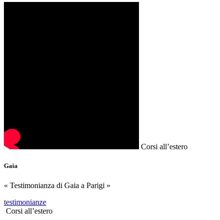
Corsi all’estero
Gaia
« Testimonianza di Gaia a Parigi »
testimonianze
Corsi all’estero