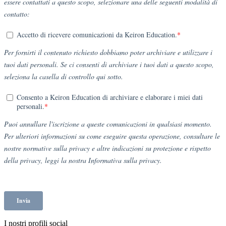
I nostri profili social