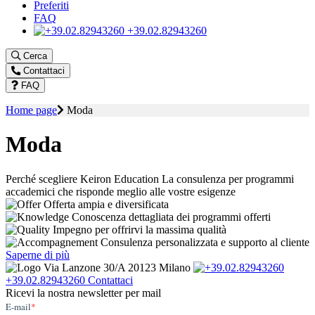
Preferiti
FAQ
+39.02.82943260
Cerca
Contattaci
FAQ
Home page
Moda
Moda
Perché scegliere Keiron Education
La consulenza per programmi
accademici che risponde meglio alle vostre esigenze
Offerta ampia e diversificata
Conoscenza dettagliata dei programmi offerti
Impegno per offrirvi la massima qualità
Consulenza personalizzata e supporto al cliente
Saperne di più
Via Lanzone 30/A 20123 Milano
+39.02.82943260
Contattaci
Ricevi la nostra newsletter per mail