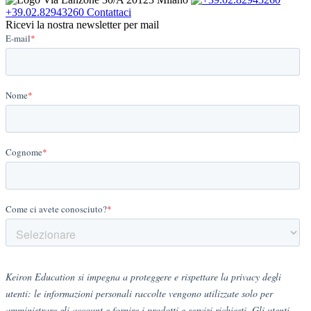
+39.02.82943260
Contattaci
Ricevi la nostra newsletter per mail