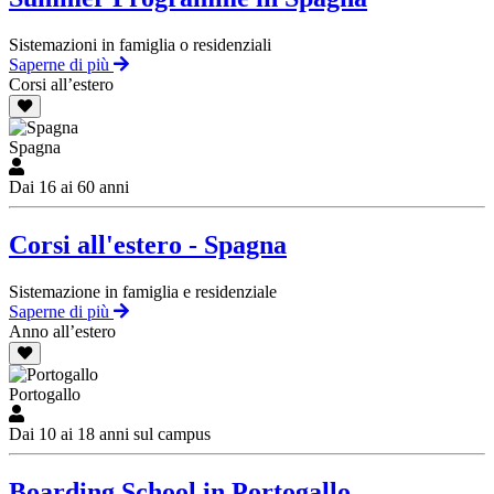
Sistemazioni in famiglia o residenziali
Saperne di più
Corsi all’estero
Spagna
Dai 16 ai 60 anni
Corsi all'estero - Spagna
Sistemazione in famiglia e residenziale
Saperne di più
Anno all’estero
Portogallo
Dai 10 ai 18 anni sul campus
Boarding School in Portogallo