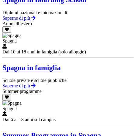
Diplomi nazionali e internazionali
Saperne di più
Anno all’estero
Spagna
Dai 10 ai 18 anni in famiglia (solo alloggio)
Spagna in famiglia
Scuole private e scuole pubbliche
Saperne di più
Summer programme
Spagna
Dai 6 ai 18 anni sul campus
Summer Programme in Spagna