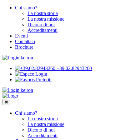
Chi siamo?
La nostra storia
La nostra missione
Dicono di noi
Accreditamenti
Eventi
Contattaci
Brochure
+39.02.82943260
Login
Preferiti
Chi siamo?
La nostra storia
La nostra missione
Dicono di noi
Accreditamenti