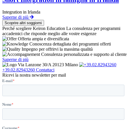
Integration in Irlanda
Saperne di più
Scoprire altri soggiorni
Perché scegliere Keiron Education
La consulenza per programmi
accademici che risponde meglio alle vostre esigenze
Offerta ampia e diversificata
Conoscenza dettagliata dei programmi offerti
Impegno per offrirvi la massima qualità
Consulenza personalizzata e supporto al cliente
Saperne di più
Via Lanzone 30/A 20123 Milano
+39.02.82943260
Contattaci
Ricevi la nostra newsletter per mail