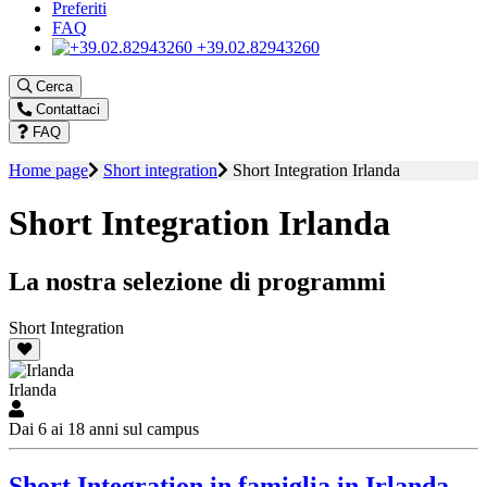
Preferiti
FAQ
+39.02.82943260
Cerca
Contattaci
FAQ
Home page
Short integration
Short Integration Irlanda
Short Integration Irlanda
La nostra selezione di programmi
Short Integration
Irlanda
Dai 6 ai 18 anni sul campus
Short Integration in famiglia in Irlanda