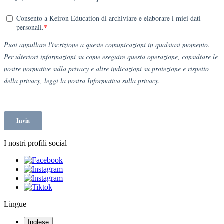
I nostri profili social
Lingue
Inglese