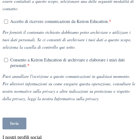
I nostri profili social