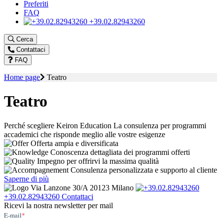
Preferiti
FAQ
+39.02.82943260
Cerca
Contattaci
FAQ
Home page
Teatro
Teatro
Perché scegliere Keiron Education
La consulenza per programmi
accademici che risponde meglio alle vostre esigenze
Offerta ampia e diversificata
Conoscenza dettagliata dei programmi offerti
Impegno per offrirvi la massima qualità
Consulenza personalizzata e supporto al cliente
Saperne di più
Via Lanzone 30/A 20123 Milano
+39.02.82943260
Contattaci
Ricevi la nostra newsletter per mail