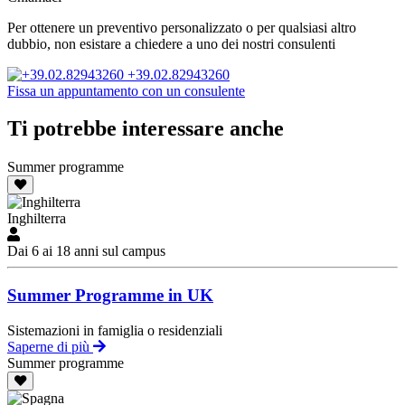
Per ottenere un preventivo personalizzato o per qualsiasi altro
dubbio, non esistare a chiedere a uno dei nostri consulenti
+39.02.82943260
Fissa un appuntamento con un consulente
Ti potrebbe interessare anche
Summer programme
Inghilterra
Dai 6 ai 18 anni sul campus
Summer Programme in UK
Sistemazioni in famiglia o residenziali
Saperne di più
Summer programme