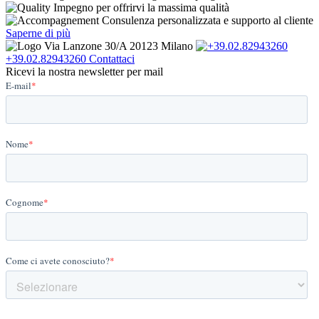
Impegno per offrirvi la massima qualità
Consulenza personalizzata e supporto al cliente
Saperne di più
Via Lanzone 30/A 20123 Milano
+39.02.82943260
Contattaci
Ricevi la nostra newsletter per mail