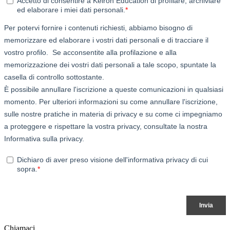
Chiamaci