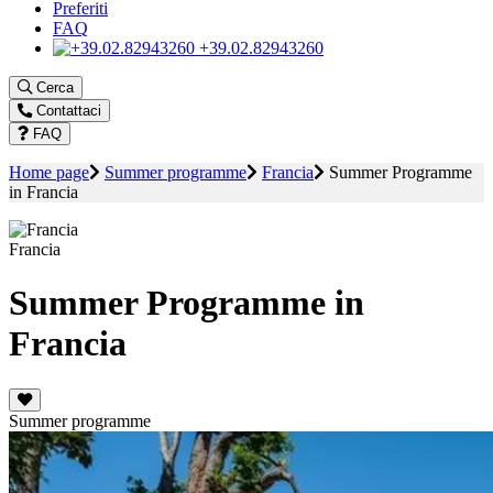
Preferiti
FAQ
+39.02.82943260
Cerca
Contattaci
FAQ
Home page
Summer programme
Francia
Summer Programme
in Francia
Francia
Summer Programme in
Francia
Summer programme