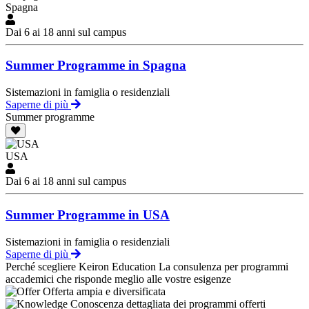
Spagna
Dai 6 ai 18 anni sul campus
Summer Programme in Spagna
Sistemazioni in famiglia o residenziali
Saperne di più
Summer programme
USA
Dai 6 ai 18 anni sul campus
Summer Programme in USA
Sistemazioni in famiglia o residenziali
Saperne di più
Perché scegliere Keiron Education
La consulenza per programmi
accademici che risponde meglio alle vostre esigenze
Offerta ampia e diversificata
Conoscenza dettagliata dei programmi offerti