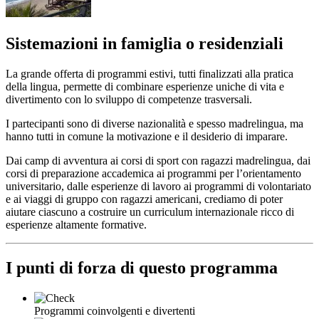
Sistemazioni in famiglia o residenziali
La grande offerta di programmi estivi, tutti finalizzati alla pratica
della lingua, permette di combinare esperienze uniche di vita e
divertimento con lo sviluppo di competenze trasversali.
I partecipanti sono di diverse nazionalità e spesso madrelingua, ma
hanno tutti in comune la motivazione e il desiderio di imparare.
Dai camp di avventura ai corsi di sport con ragazzi madrelingua, dai
corsi di preparazione accademica ai programmi per l’orientamento
universitario, dalle esperienze di lavoro ai programmi di volontariato
e ai viaggi di gruppo con ragazzi americani, crediamo di poter
aiutare ciascuno a costruire un curriculum internazionale ricco di
esperienze altamente formative.
I punti di forza di questo programma
Programmi coinvolgenti e divertenti