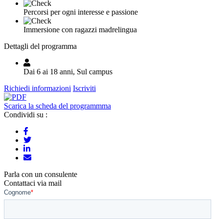
Percorsi per ogni interesse e passione
Immersione con ragazzi madrelingua
Dettagli del programma
Dai 6 ai 18 anni, Sul campus
Richiedi informazioni
Iscriviti
Scarica la scheda del programmma
Condividi su :
Parla con un consulente
Contattaci via mail