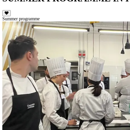
Summer programme