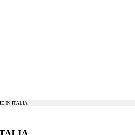
 IN ITALIA
TALIA