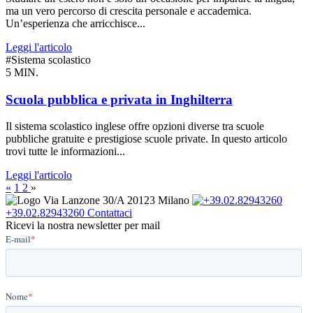
ma un vero percorso di crescita personale e accademica.
Un’esperienza che arricchisce...
Leggi l'articolo
#Sistema scolastico
5 MIN.
Scuola pubblica e privata in Inghilterra
Il sistema scolastico inglese offre opzioni diverse tra scuole
pubbliche gratuite e prestigiose scuole private. In questo articolo
trovi tutte le informazioni...
Leggi l'articolo
«
1
2
»
Via Lanzone 30/A 20123 Milano
+39.02.82943260
Contattaci
Ricevi la nostra newsletter per mail