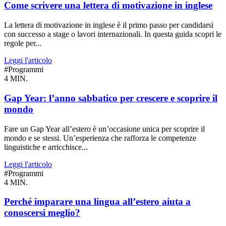
Come scrivere una lettera di motivazione in inglese
La lettera di motivazione in inglese è il primo passo per candidarsi
con successo a stage o lavori internazionali. In questa guida scopri le
regole per...
Leggi l'articolo
#Programmi
4 MIN.
Gap Year: l’anno sabbatico per crescere e scoprire il
mondo
Fare un Gap Year all’estero è un’occasione unica per scoprire il
mondo e se stessi. Un’esperienza che rafforza le competenze
linguistiche e arricchisce...
Leggi l'articolo
#Programmi
4 MIN.
Perché imparare una lingua all’estero aiuta a
conoscersi meglio?