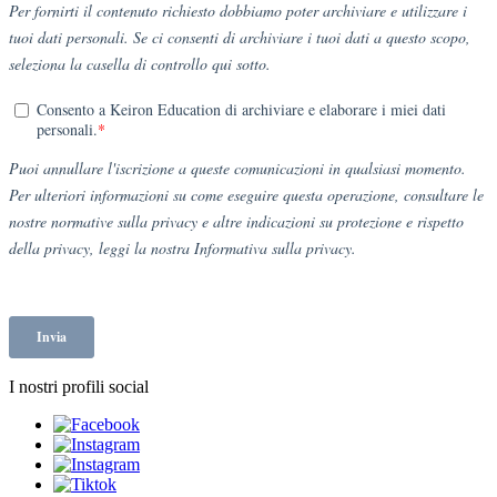
I nostri profili social