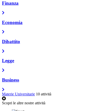
Finanza
Economia
Dibattito
Legge
Business
Materie Universitarie
10 attività
Scopri le altre nostre attività