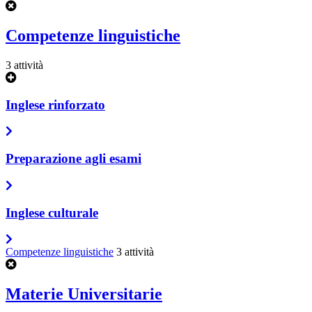
Competenze linguistiche
3 attività
Inglese rinforzato
Preparazione agli esami
Inglese culturale
Competenze linguistiche
3 attività
Materie Universitarie