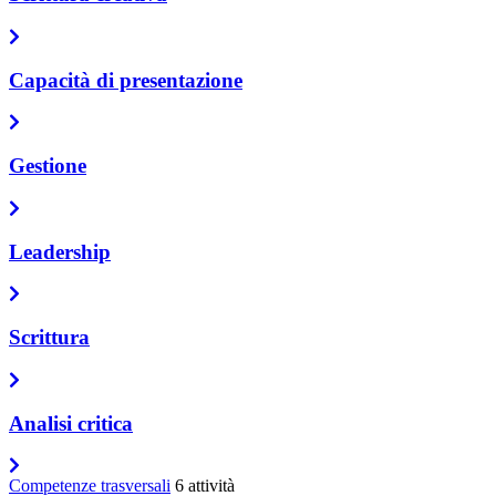
Capacità di presentazione
Gestione
Leadership
Scrittura
Analisi critica
Competenze trasversali
6 attività