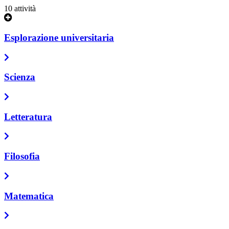
10 attività
Esplorazione universitaria
Scienza
Letteratura
Filosofia
Matematica