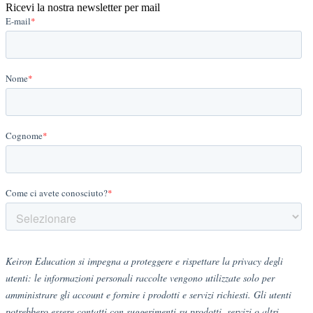
Ricevi la nostra newsletter per mail