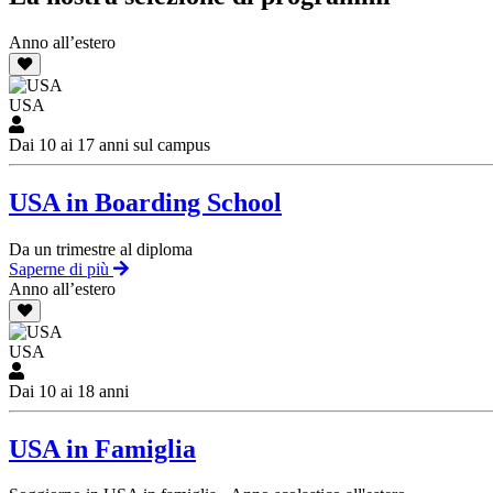
Anno all’estero
USA
Dai 10 ai 17 anni sul campus
USA in Boarding School
Da un trimestre al diploma
Saperne di più
Anno all’estero
USA
Dai 10 ai 18 anni
USA in Famiglia