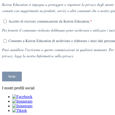
I nostri profili social