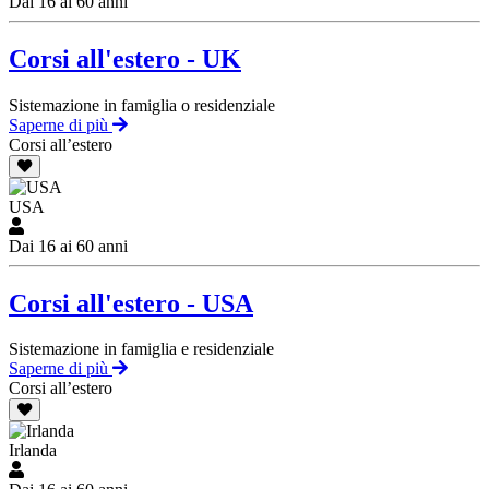
Dai 16 ai 60 anni
Corsi all'estero - UK
Sistemazione in famiglia o residenziale
Saperne di più
Corsi all’estero
USA
Dai 16 ai 60 anni
Corsi all'estero - USA
Sistemazione in famiglia e residenziale
Saperne di più
Corsi all’estero
Irlanda