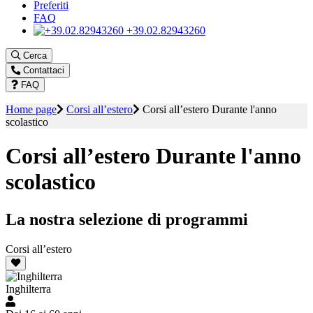
Preferiti
FAQ
+39.02.82943260
Cerca
Contattaci
FAQ
Home page
Corsi all’estero
Corsi all’estero Durante l'anno
scolastico
Corsi all’estero Durante l'anno
scolastico
La nostra selezione di programmi
Corsi all’estero
Inghilterra