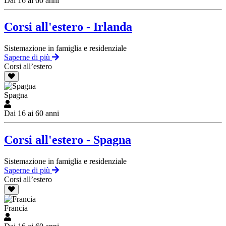
Dai 16 ai 60 anni
Corsi all'estero - Irlanda
Sistemazione in famiglia e residenziale
Saperne di più
Corsi all’estero
Spagna
Dai 16 ai 60 anni
Corsi all'estero - Spagna
Sistemazione in famiglia e residenziale
Saperne di più
Corsi all’estero
Francia