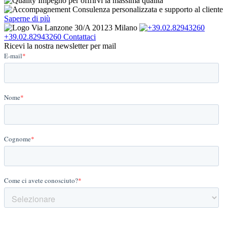
Impegno per offrirvi la massima qualità
Consulenza personalizzata e supporto al cliente
Saperne di più
Via Lanzone 30/A 20123 Milano
+39.02.82943260
Contattaci
Ricevi la nostra newsletter per mail