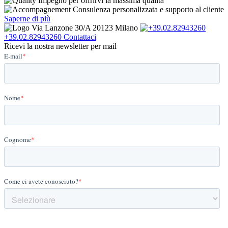
Impegno per offrirvi la massima qualità
Consulenza personalizzata e supporto al cliente
Saperne di più
Via Lanzone 30/A 20123 Milano
+39.02.82943260
Contattaci
Ricevi la nostra newsletter per mail