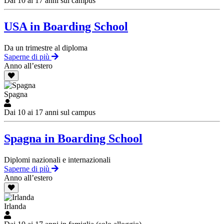
Dai 10 ai 17 anni sul campus
USA in Boarding School
Da un trimestre al diploma
Saperne di più
Anno all’estero
Spagna
Dai 10 ai 17 anni sul campus
Spagna in Boarding School
Diplomi nazionali e internazionali
Saperne di più
Anno all’estero
Irlanda