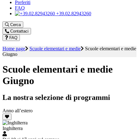
Preferiti
FAQ
+39.02.82943260
Cerca
Contattaci
FAQ
Home page
Scuole elementari e medie
Scuole elementari e medie
Giugno
Scuole elementari e medie
Giugno
La nostra selezione di programmi
Anno all’estero
Inghilterra