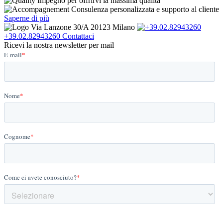
Impegno per offrirvi la massima qualità
Consulenza personalizzata e supporto al cliente
Saperne di più
Via Lanzone 30/A 20123 Milano
+39.02.82943260
Contattaci
Ricevi la nostra newsletter per mail