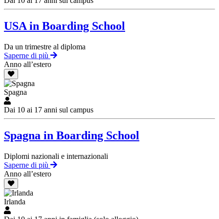
Dai 10 ai 17 anni sul campus
USA in Boarding School
Da un trimestre al diploma
Saperne di più
Anno all’estero
Spagna
Dai 10 ai 17 anni sul campus
Spagna in Boarding School
Diplomi nazionali e internazionali
Saperne di più
Anno all’estero
Irlanda