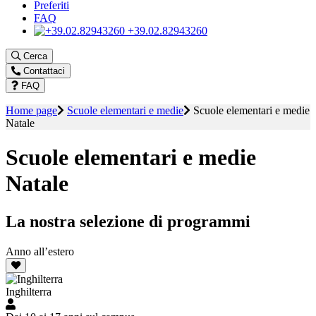
Preferiti
FAQ
+39.02.82943260
Cerca
Contattaci
FAQ
Home page
Scuole elementari e medie
Scuole elementari e medie
Natale
Scuole elementari e medie
Natale
La nostra selezione di programmi
Anno all’estero
Inghilterra