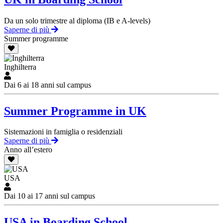
Da un solo trimestre al diploma (IB e A-levels)
Saperne di più
Summer programme
Inghilterra
Dai 6 ai 18 anni sul campus
Summer Programme in UK
Sistemazioni in famiglia o residenziali
Saperne di più
Anno all’estero
USA
Dai 10 ai 17 anni sul campus
USA in Boarding School