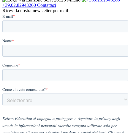
+39.02.82943260
Contattaci
Ricevi la nostra newsletter per mail