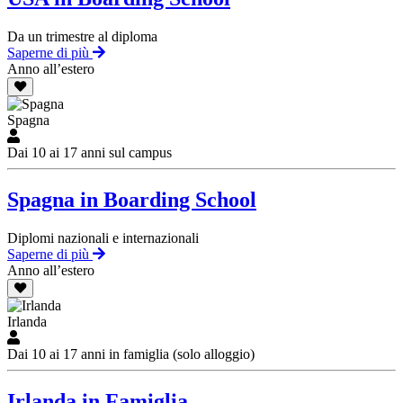
Da un trimestre al diploma
Saperne di più
Anno all’estero
Spagna
Dai 10 ai 17 anni sul campus
Spagna in Boarding School
Diplomi nazionali e internazionali
Saperne di più
Anno all’estero
Irlanda
Dai 10 ai 17 anni in famiglia (solo alloggio)
Irlanda in Famiglia