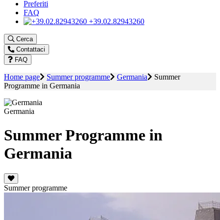
Preferiti
FAQ
+39.02.82943260
Cerca
Contattaci
FAQ
Home page
Summer programme
Germania
Summer
Programme in Germania
Germania
Summer Programme in
Germania
Summer programme