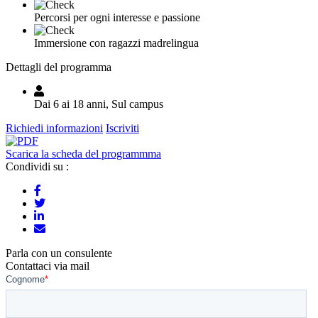
Percorsi per ogni interesse e passione
Immersione con ragazzi madrelingua
Dettagli del programma
Dai 6 ai 18 anni, Sul campus
Richiedi informazioni
Iscriviti
Scarica la scheda del programmma
Condividi su :
Parla con un consulente
Contattaci via mail