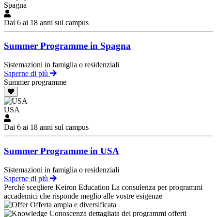
Spagna
Dai 6 ai 18 anni sul campus
Summer Programme in Spagna
Sistemazioni in famiglia o residenziali
Saperne di più
Summer programme
USA
Dai 6 ai 18 anni sul campus
Summer Programme in USA
Sistemazioni in famiglia o residenziali
Saperne di più
Perché scegliere Keiron Education
La consulenza per programmi
accademici che risponde meglio alle vostre esigenze
Offerta ampia e diversificata
Conoscenza dettagliata dei programmi offerti