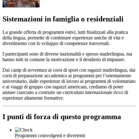
Sistemazioni in famiglia o residenziali
La grande offerta di programmi estivi, tutti finalizzati alla pratica
della lingua, permette di combinare esperienze uniche di vita e
divertimento con lo sviluppo di competenze trasversali.
I partecipanti sono di diverse nazionalità e spesso madrelingua, ma
hanno tutti in comune la motivazione e il desiderio di imparare.
Dai camp di avventura ai corsi di sport con ragazzi madrelingua, dai
corsi di preparazione accademica ai programmi per l’orientamento
universitario, dalle esperienze di lavoro ai programmi di volontariato
e ai viaggi di gruppo con ragazzi americani, crediamo di poter
aiutare ciascuno a costruire un curriculum internazionale ricco di
esperienze altamente formative.
I punti di forza di questo programma
Programmi coinvolgenti e divertenti